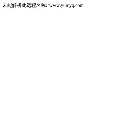
未能解析此远程名称: 'www.yumyq.com'