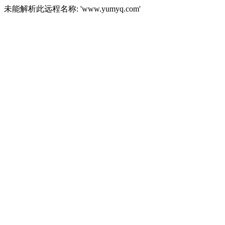
未能解析此远程名称: 'www.yumyq.com'