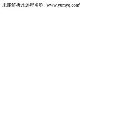
未能解析此远程名称: 'www.yumyq.com'