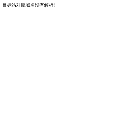
目标站对应域名没有解析!