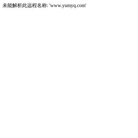
未能解析此远程名称: 'www.yumyq.com'