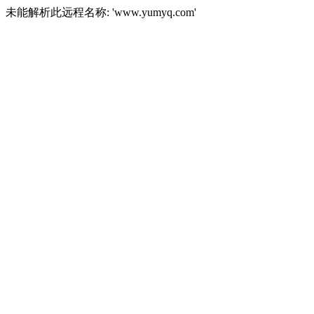
未能解析此远程名称: 'www.yumyq.com'