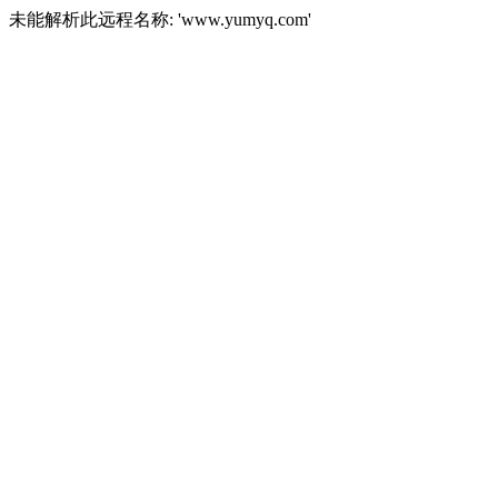
未能解析此远程名称: 'www.yumyq.com'