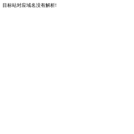
目标站对应域名没有解析!