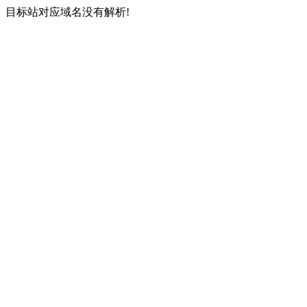
目标站对应域名没有解析!