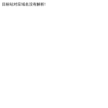
目标站对应域名没有解析!