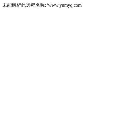
未能解析此远程名称: 'www.yumyq.com'