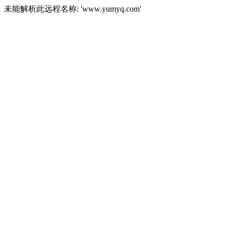
未能解析此远程名称: 'www.yumyq.com'