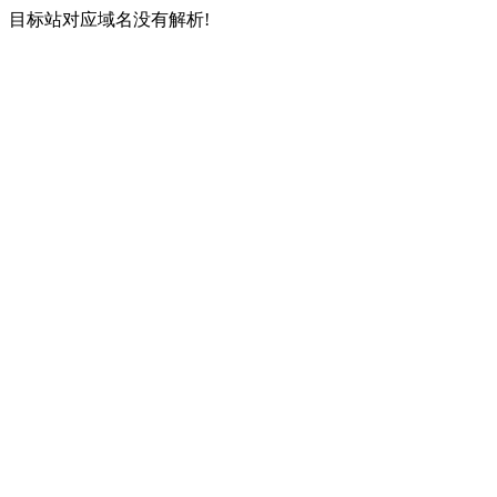
目标站对应域名没有解析!