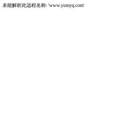
未能解析此远程名称: 'www.yumyq.com'