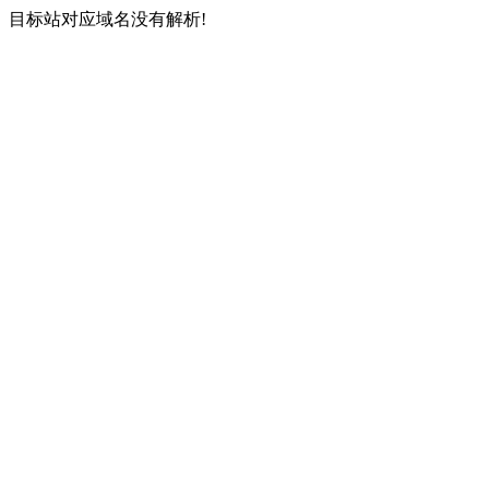
目标站对应域名没有解析!