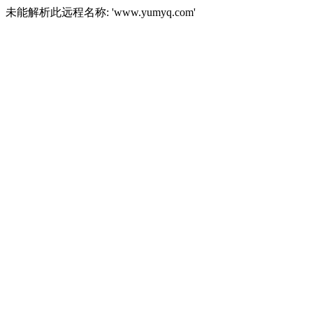
未能解析此远程名称: 'www.yumyq.com'