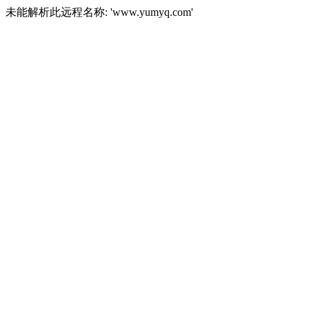
未能解析此远程名称: 'www.yumyq.com'