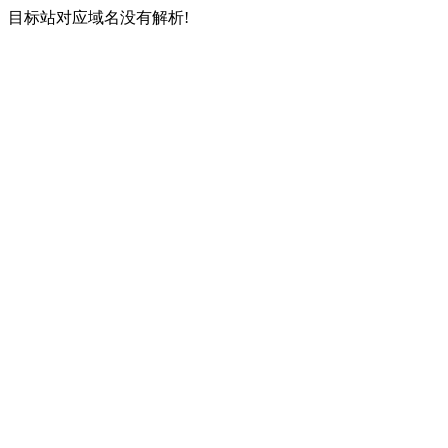
目标站对应域名没有解析!