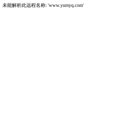
未能解析此远程名称: 'www.yumyq.com'