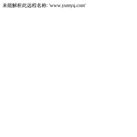
未能解析此远程名称: 'www.yumyq.com'