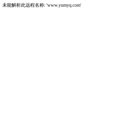
未能解析此远程名称: 'www.yumyq.com'